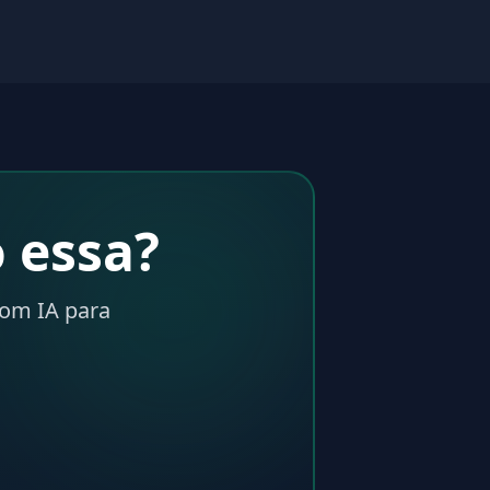
 essa?
com IA para