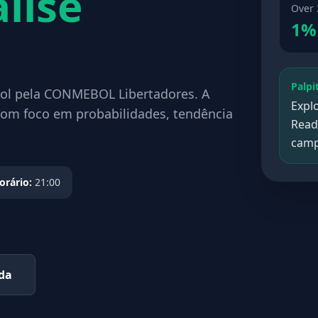
lise
Over 
1%
Palpi
ssol pela CONMEBOL Libertadores. A
Expl
 com foco em probabilidades, tendência
Read
camp
orário:
21:00
ada