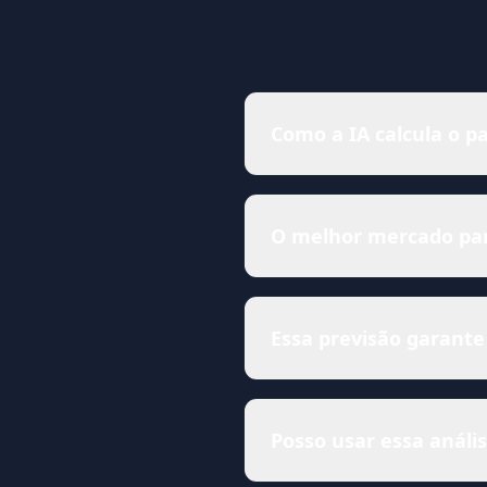
Como a IA calcula o p
O melhor mercado para
Essa previsão garante
Posso usar essa anál