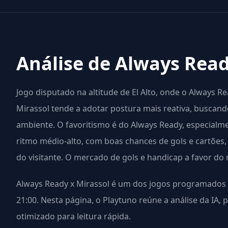
Análise de Always Read
Jogo disputado na altitude de El Alto, onde o Always Re
Mirassol tende a adotar postura mais reativa, buscan
ambiente. O favoritismo é do Always Ready, especialm
ritmo médio-alto, com boas chances de gols e cartões
do visitante. O mercado de gols e handicap a favor do
Always Ready x Mirassol é um dos jogos programados
21:00. Nesta página, o Playtuno reúne a análise da IA,
otimizado para leitura rápida.