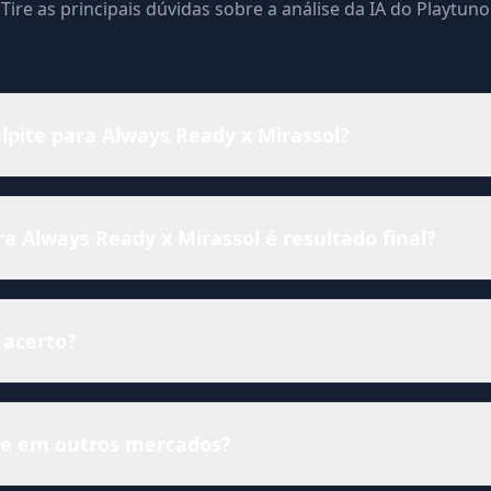
Tire as principais dúvidas sobre a análise da IA do Playtuno
alpite para Always Ready x Mirassol?
 Always Ready x Mirassol é resultado final?
 acerto?
ise em outros mercados?