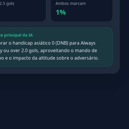
2.5 gols
Ambos marcam
1%
te principal da IA
orar o handicap asiático 0 (DNB) para Always
y ou over 2.0 gols, aproveitando o mando de
o e o impacto da altitude sobre o adversário.